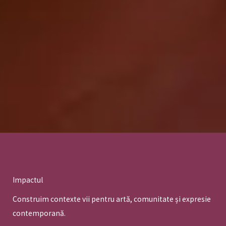
Impactul
Construim contexte vii pentru artă, comunitate și expresie
contemporană.