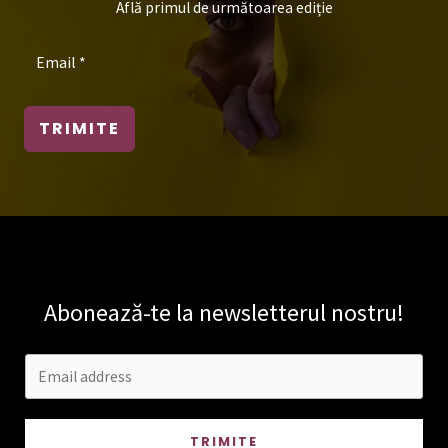
Află primul de următoarea ediție
TRIMITE
Abonează-te la newsletterul nostru!
TRIMITE