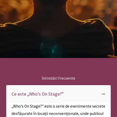
Întrebări frecvente
Ce este „Who’s On Stage?”
„Who’s On Stage?” este o serie de evenimente secrete
desfășurate în locații neconvenționale, unde publicul